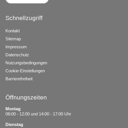
Schnellzugriff
Kontakt
Sitemap
Impressum
Datenschutz
Nutzungsbedingungen
Cookie-Einstellungen
Barrierefreiheit
Öffnungszeiten
Montag
08:00 - 12:00 und 14:00 - 17:00 Uhr
Dienstag