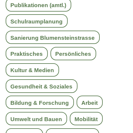
Publikationen (amtl.)
Schulraumplanung
Sanierung Blumensteinstrasse
Praktisches
Persönliches
Kultur & Medien
Gesundheit & Soziales
Bildung & Forschung
Arbeit
Umwelt und Bauen
Mobilität