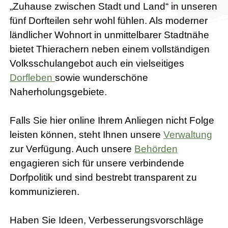
„Zuhause zwischen Stadt und Land“ in unseren
fünf Dorfteilen sehr wohl fühlen. Als moderner
ländlicher Wohnort in unmittelbarer Stadtnähe
bietet Thierachern neben einem vollständigen
Volksschulangebot auch ein vielseitiges
Dorfleben
sowie wunderschöne
Naherholungsgebiete.
Falls Sie hier online Ihrem Anliegen nicht Folge
leisten können, steht Ihnen unsere
Verwaltung
zur Verfügung. Auch unsere
Behörden
engagieren sich für unsere verbindende
Dorfpolitik und sind bestrebt transparent zu
kommunizieren.
Haben Sie Ideen, Verbesserungsvorschläge