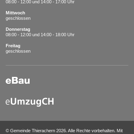
08:00 - 12:00 und 14:00 - 17:00 Uhr
Mittwoch
geschlossen
Donnerstag
08:00 - 12:00 und 14:00 - 18:00 Uhr
Freitag
geschlossen
© Gemeinde Thierachern 2026. Alle Rechte vorbehalten. Mit