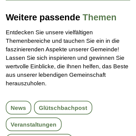
Weitere passende
Themen
Entdecken Sie unsere vielfältigen
Themenbereiche und tauchen Sie ein in die
faszinierenden Aspekte unserer Gemeinde!
Lassen Sie sich inspirieren und gewinnen Sie
wertvolle Einblicke, die Ihnen helfen, das Beste
aus unserer lebendigen Gemeinschaft
herauszuholen.
News
Glütschbachpost
Veranstaltungen