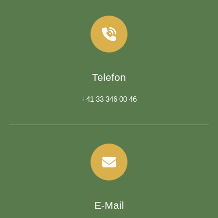
Telefon
+41 33 346 00 46
E-Mail