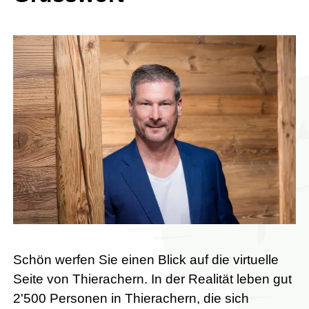
Schön werfen Sie einen Blick auf die virtuelle
Seite von Thierachern. In der Realität leben gut
2'500 Personen in Thierachern, die sich