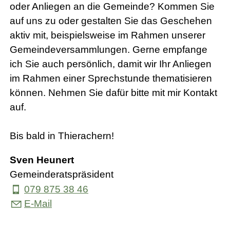
oder Anliegen an die Gemeinde? Kommen Sie
auf uns zu oder gestalten Sie das Geschehen
aktiv mit, beispielsweise im Rahmen unserer
Gemeindeversammlungen. Gerne empfange
ich Sie auch persönlich, damit wir Ihr Anliegen
im Rahmen einer Sprechstunde thematisieren
können. Nehmen Sie dafür bitte mit mir Kontakt
auf.
Bis bald in Thierachern!
Sven Heunert
Gemeinderatspräsident
079 875 38 46
E-Mail