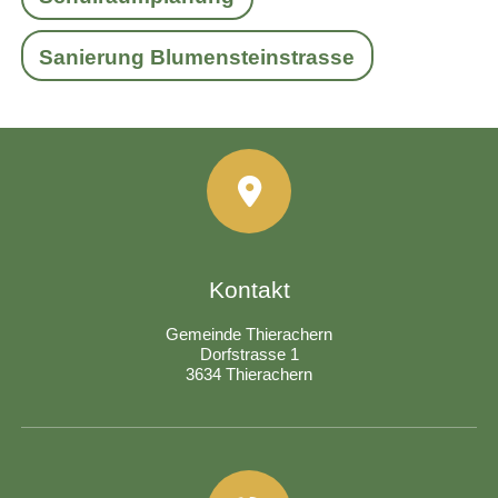
Sanierung Blumensteinstrasse
Kontakt
Gemeinde Thierachern
Dorfstrasse 1
3634 Thierachern