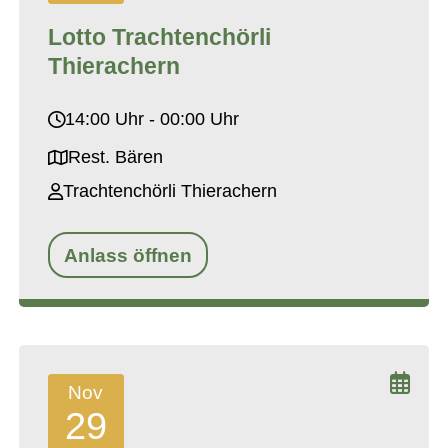
Lotto Trachtenchörli
Thierachern
14:00 Uhr - 00:00 Uhr
Rest. Bären
Trachtenchörli Thierachern
Anlass öffnen
Nov
29