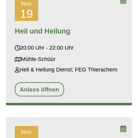
Nov
19
Heil und Heilung
20:00 Uhr - 22:00 Uhr
Mühle-Schüür
Heil & Heilung Dienst; FEG Thierachern
Anlass öffnen
Nov