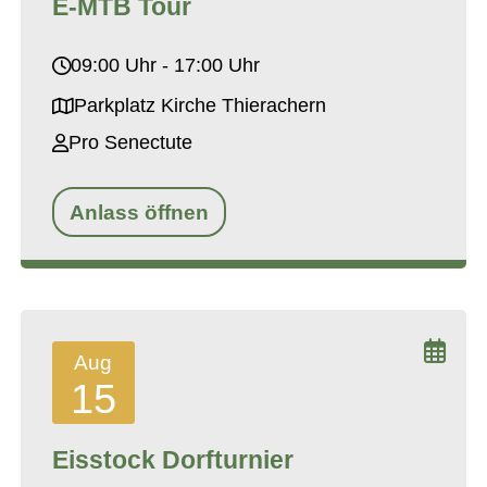
E-MTB Tour
09:00 Uhr - 17:00 Uhr
Parkplatz Kirche Thierachern
Pro Senectute
Anlass öffnen
Aug
15
Eisstock Dorfturnier