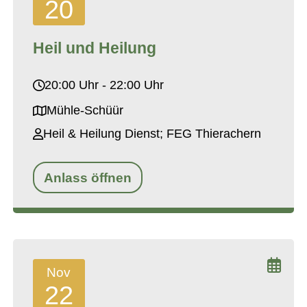
20
Heil und Heilung
20:00 Uhr - 22:00 Uhr
Mühle-Schüür
Heil & Heilung Dienst; FEG Thierachern
Anlass öffnen
Nov
22