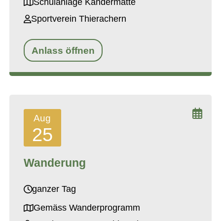
Schulanlage Kandermatte
Sportverein Thierachern
Anlass öffnen
Aug
25
Wanderung
ganzer Tag
Gemäss Wanderprogramm