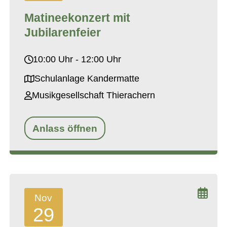
Matineekonzert mit
Jubilarenfeier
10:00 Uhr - 12:00 Uhr
Schulanlage Kandermatte
Musikgesellschaft Thierachern
Anlass öffnen
Nov
29