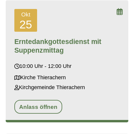
Okt
25
Erntedankgottesdienst mit
Suppenzmittag
10:00 Uhr - 12:00 Uhr
Kirche Thierachern
Kirchgemeinde Thierachern
Anlass öffnen