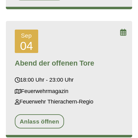
Sep
04
Abend der offenen Tore
18:00 Uhr - 23:00 Uhr
Feuerwehrmagazin
Feuerwehr Thierachern-Regio
Anlass öffnen