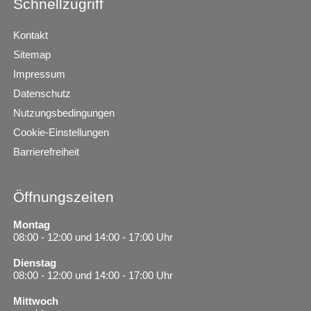
Schnellzugriff
Kontakt
Sitemap
Impressum
Datenschutz
Nutzungsbedingungen
Cookie-Einstellungen
Barrierefreiheit
Öffnungszeiten
Montag
08:00 - 12:00 und 14:00 - 17:00 Uhr
Dienstag
08:00 - 12:00 und 14:00 - 17:00 Uhr
Mittwoch