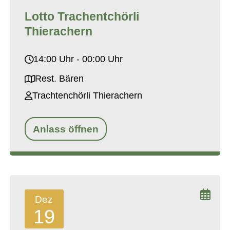
Lotto Trachentchörli
Thierachern
14:00 Uhr - 00:00 Uhr
Rest. Bären
Trachtenchörli Thierachern
Anlass öffnen
Dez
19