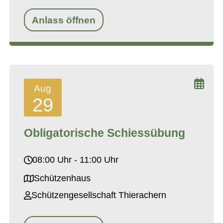
Anlass öffnen
Aug
29
Obligatorische Schiessübung
08:00 Uhr - 11:00 Uhr
Schützenhaus
Schützengesellschaft Thierachern