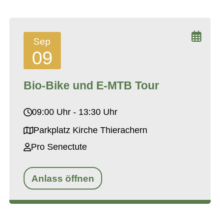
Sep
09
Bio-Bike und E-MTB Tour
09:00 Uhr - 13:30 Uhr
Parkplatz Kirche Thierachern
Pro Senectute
Anlass öffnen