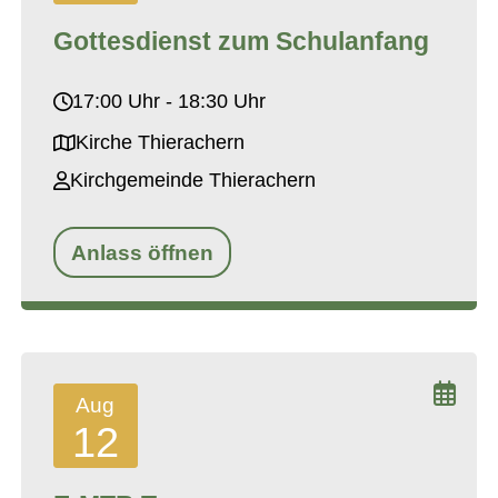
Gottesdienst zum Schulanfang
17:00 Uhr - 18:30 Uhr
Kirche Thierachern
Kirchgemeinde Thierachern
Anlass öffnen
Aug
12