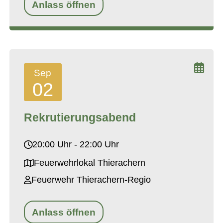
Anlass öffnen
Sep
02
Rekrutierungsabend
20:00 Uhr - 22:00 Uhr
Feuerwehrlokal Thierachern
Feuerwehr Thierachern-Regio
Anlass öffnen