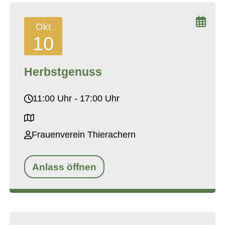
Okt
10
Herbstgenuss
11:00 Uhr - 17:00 Uhr
Frauenverein Thierachern
Anlass öffnen