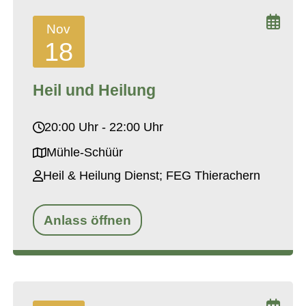
Nov
18
Heil und Heilung
20:00 Uhr - 22:00 Uhr
Mühle-Schüür
Heil & Heilung Dienst; FEG Thierachern
Anlass öffnen