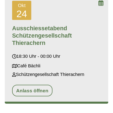
Okt
24
Ausschiessetabend
Schützengesellschaft
Thierachern
18:30 Uhr - 00:00 Uhr
Café Bächli
Schützengesellschaft Thierachern
Anlass öffnen