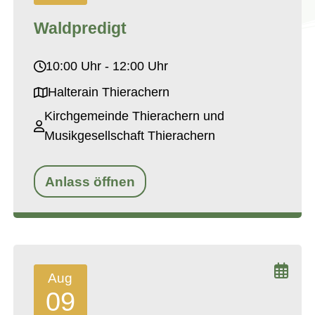
Waldpredigt
10:00 Uhr - 12:00 Uhr
Halterain Thierachern
Kirchgemeinde Thierachern und
Musikgesellschaft Thierachern
Anlass öffnen
Aug
09