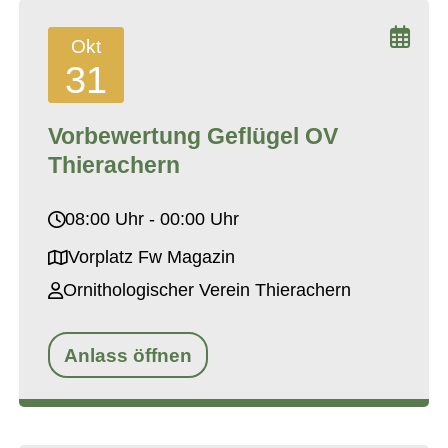
Okt
31
Vorbewertung Geflügel OV
Thierachern
08:00 Uhr - 00:00 Uhr
Vorplatz Fw Magazin
Ornithologischer Verein Thierachern
Anlass öffnen