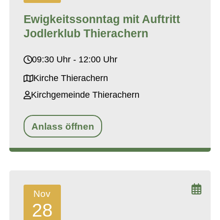
Ewigkeitssonntag mit Auftritt
Jodlerklub Thierachern
09:30 Uhr - 12:00 Uhr
Kirche Thierachern
Kirchgemeinde Thierachern
Anlass öffnen
Nov
28