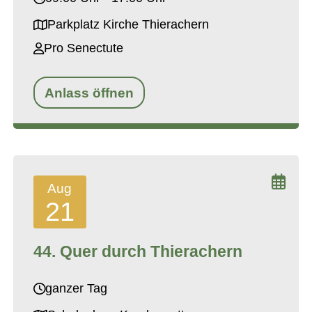
Parkplatz Kirche Thierachern
Pro Senectute
Anlass öffnen
Aug
21
44. Quer durch Thierachern
ganzer Tag