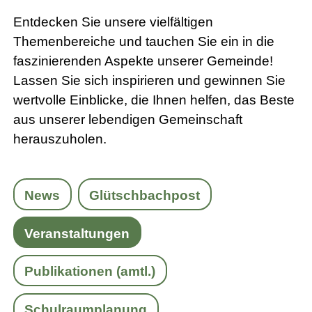
Entdecken Sie unsere vielfältigen
Themenbereiche und tauchen Sie ein in die
faszinierenden Aspekte unserer Gemeinde!
Lassen Sie sich inspirieren und gewinnen Sie
wertvolle Einblicke, die Ihnen helfen, das Beste
aus unserer lebendigen Gemeinschaft
herauszuholen.
News
Glütschbachpost
Veranstaltungen
Publikationen (amtl.)
Schulraumplanung