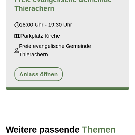
Thierachern
18:00 Uhr - 19:30 Uhr
Parkplatz Kirche
Freie evangelische Gemeinde
Thierachern
Anlass öffnen
Weitere passende
Themen