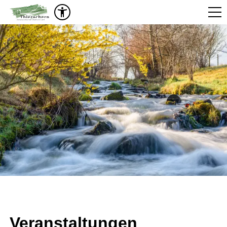
Veranstaltungen