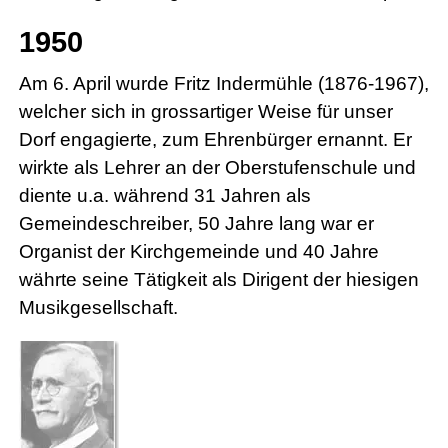
1950
Am 6. April wurde Fritz Indermühle (1876-1967),
welcher sich in grossartiger Weise für unser
Dorf engagierte, zum Ehrenbürger ernannt. Er
wirkte als Lehrer an der Oberstufenschule und
diente u.a. während 31 Jahren als
Gemeindeschreiber, 50 Jahre lang war er
Organist der Kirchgemeinde und 40 Jahre
währte seine Tätigkeit als Dirigent der hiesigen
Musikgesellschaft.