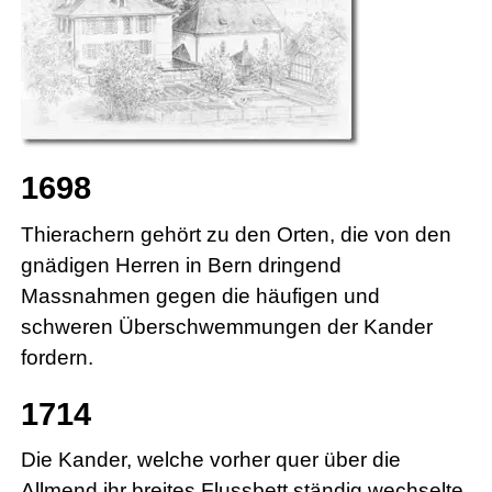
1698
Thierachern gehört zu den Orten, die von den
gnädigen Herren in Bern dringend
Massnahmen gegen die häufigen und
schweren Überschwemmungen der Kander
fordern.
1714
Die Kander, welche vorher quer über die
Allmend ihr breites Flussbett ständig wechselte,