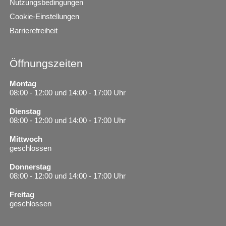
Nutzungsbedingungen
Cookie-Einstellungen
Barrierefreiheit
Öffnungszeiten
Montag
08:00 - 12:00 und 14:00 - 17:00 Uhr
Dienstag
08:00 - 12:00 und 14:00 - 17:00 Uhr
Mittwoch
geschlossen
Donnerstag
08:00 - 12:00 und 14:00 - 17:00 Uhr
Freitag
geschlossen