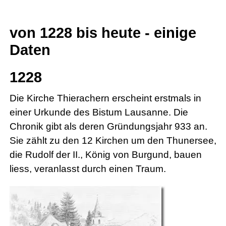
von 1228 bis heute - einige
Daten
1228
Die Kirche Thierachern erscheint erstmals in
einer Urkunde des Bistum Lausanne. Die
Chronik gibt als deren Gründungsjahr 933 an.
Sie zählt zu den 12 Kirchen um den Thunersee,
die Rudolf der II., König von Burgund, bauen
liess, veranlasst durch einen Traum.