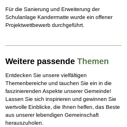
Für die Sanierung und Erweiterung der
Schulanlage Kandermatte wurde ein offener
Projektwettbewerb durchgeführt.
Weitere passende
Themen
Entdecken Sie unsere vielfältigen
Themenbereiche und tauchen Sie ein in die
faszinierenden Aspekte unserer Gemeinde!
Lassen Sie sich inspirieren und gewinnen Sie
wertvolle Einblicke, die Ihnen helfen, das Beste
aus unserer lebendigen Gemeinschaft
herauszuholen.