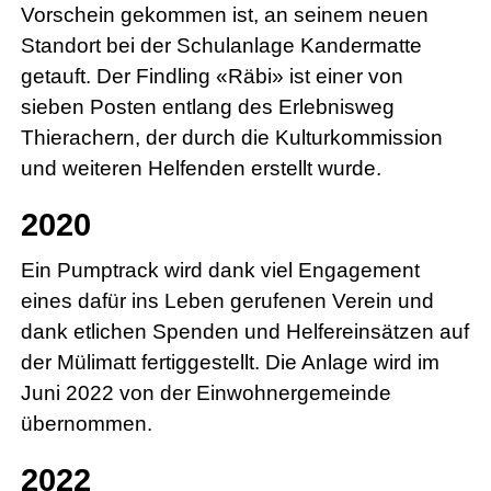
Vorschein gekommen ist, an seinem neuen
Standort bei der Schulanlage Kandermatte
getauft. Der Findling «Räbi» ist einer von
sieben Posten entlang des Erlebnisweg
Thierachern, der durch die Kulturkommission
und weiteren Helfenden erstellt wurde.
2020
Ein Pumptrack wird dank viel Engagement
eines dafür ins Leben gerufenen Verein und
dank etlichen Spenden und Helfereinsätzen auf
der Mülimatt fertiggestellt. Die Anlage wird im
Juni 2022 von der Einwohnergemeinde
übernommen.
2022