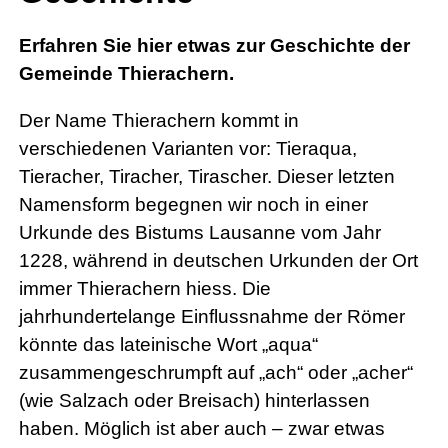
Erfahren Sie hier etwas zur Geschichte der
Gemeinde Thierachern.
Der Name Thierachern kommt in
verschiedenen Varianten vor: Tieraqua,
Tieracher, Tiracher, Tirascher. Dieser letzten
Namensform begegnen wir noch in einer
Urkunde des Bistums Lausanne vom Jahr
1228, während in deutschen Urkunden der Ort
immer Thierachern hiess. Die
jahrhundertelange Einflussnahme der Römer
könnte das lateinische Wort „aqua“
zusammengeschrumpft auf „ach“ oder „acher“
(wie Salzach oder Breisach) hinterlassen
haben. Möglich ist aber auch – zwar etwas