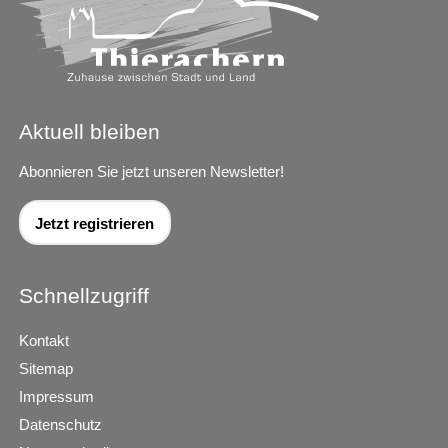
Aktuell bleiben
Abonnieren Sie jetzt unseren Newsletter!
Jetzt registrieren
Schnellzugriff
Kontakt
Sitemap
Impressum
Datenschutz