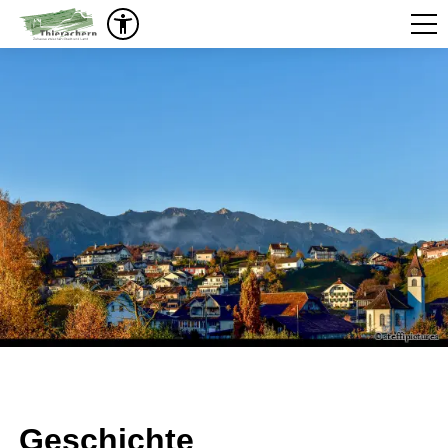
Geschichte