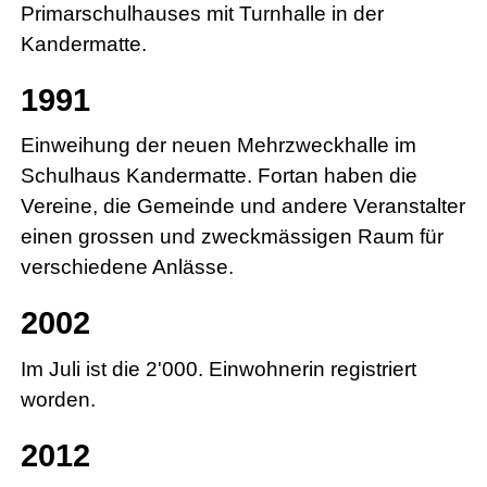
Primarschulhauses mit Turnhalle in der
Kandermatte.
1991
Einweihung der neuen Mehrzweckhalle im
Schulhaus Kandermatte. Fortan haben die
Vereine, die Gemeinde und andere Veranstalter
einen grossen und zweckmässigen Raum für
verschiedene Anlässe.
2002
Im Juli ist die 2'000. Einwohnerin registriert
worden.
2012