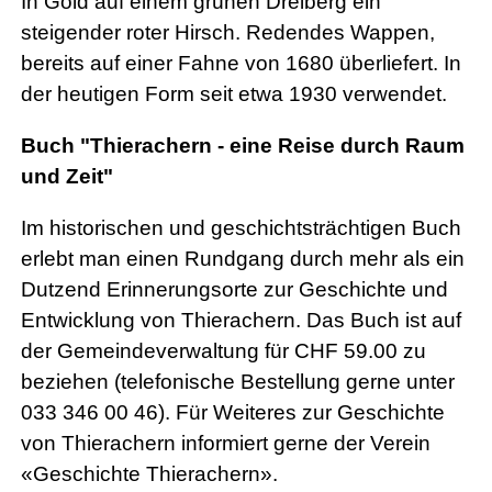
In Gold auf einem grünen Dreiberg ein
steigender roter Hirsch. Redendes Wappen,
bereits auf einer Fahne von 1680 überliefert. In
der heutigen Form seit etwa 1930 verwendet.
Buch "Thierachern - eine Reise durch Raum
und Zeit"
Im historischen und geschichtsträchtigen Buch
erlebt man einen Rundgang durch mehr als ein
Dutzend Erinnerungsorte zur Geschichte und
Entwicklung von Thierachern. Das Buch ist auf
der Gemeindeverwaltung für CHF 59.00 zu
beziehen (telefonische Bestellung gerne unter
033 346 00 46). Für Weiteres zur Geschichte
von Thierachern informiert gerne der Verein
«Geschichte Thierachern».