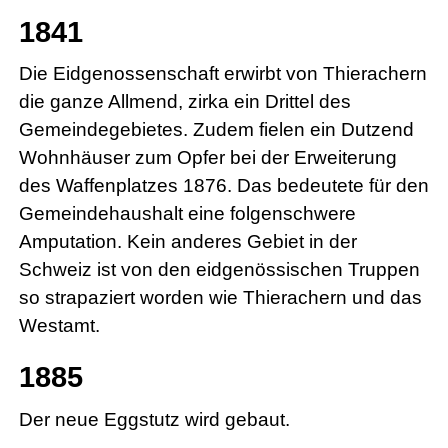
1841
Die Eidgenossenschaft erwirbt von Thierachern
die ganze Allmend, zirka ein Drittel des
Gemeindegebietes. Zudem fielen ein Dutzend
Wohnhäuser zum Opfer bei der Erweiterung
des Waffenplatzes 1876. Das bedeutete für den
Gemeindehaushalt eine folgenschwere
Amputation. Kein anderes Gebiet in der
Schweiz ist von den eidgenössischen Truppen
so strapaziert worden wie Thierachern und das
Westamt.
1885
Der neue Eggstutz wird gebaut.