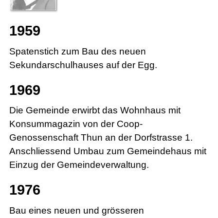
1959
Spatenstich zum Bau des neuen
Sekundarschulhauses auf der Egg.
1969
Die Gemeinde erwirbt das Wohnhaus mit
Konsummagazin von der Coop-
Genossenschaft Thun an der Dorfstrasse 1.
Anschliessend Umbau zum Gemeindehaus mit
Einzug der Gemeindeverwaltung.
1976
Bau eines neuen und grösseren