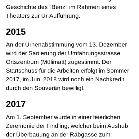
Geschichte des "Benz" im Rahmen eines
Theaters zur Ur-Aufführung.
2015
An der Urnenabstimmung vom 13. Dezember
wird der Sanierung der Umfahrungsstrasse
Ortszentrum (Mülimatt) zugestimmt. Der
Startschuss für die Arbeiten erfolgt im Sommer
2017, im Juni 2018 wird noch ein Nachkredit
durch den Souverän bewilligt.
2017
Am 1. September wurde in einer feierlichen
Zeremonie der Findling, welcher beim Aushub
der Überbauung an der Räbgasse zum