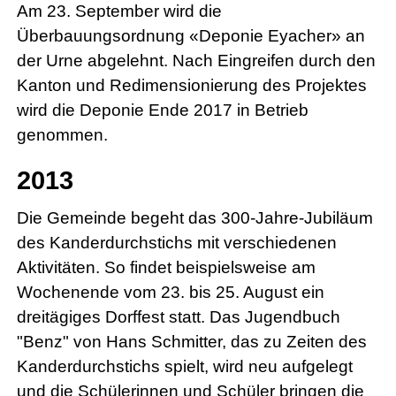
Am 23. September wird die
Überbauungsordnung «Deponie Eyacher» an
der Urne abgelehnt. Nach Eingreifen durch den
Kanton und Redimensionierung des Projektes
wird die Deponie Ende 2017 in Betrieb
genommen.
2013
Die Gemeinde begeht das 300-Jahre-Jubiläum
des Kanderdurchstichs mit verschiedenen
Aktivitäten. So findet beispielsweise am
Wochenende vom 23. bis 25. August ein
dreitägiges Dorffest statt. Das Jugendbuch
"Benz" von Hans Schmitter, das zu Zeiten des
Kanderdurchstichs spielt, wird neu aufgelegt
und die Schülerinnen und Schüler bringen die