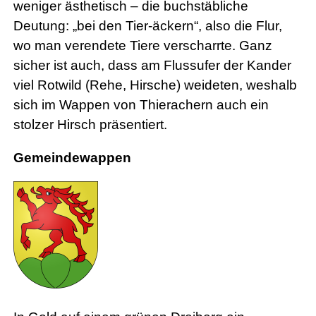
weniger ästhetisch – die buchstäbliche
Deutung: „bei den Tier-äckern“, also die Flur,
wo man verendete Tiere verscharrte. Ganz
sicher ist auch, dass am Flussufer der Kander
viel Rotwild (Rehe, Hirsche) weideten, weshalb
sich im Wappen von Thierachern auch ein
stolzer Hirsch präsentiert.
Gemeindewappen