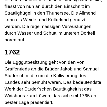
fliesst von nun an durch den Einschnitt im
Strättlighügel in den Thunersee. Die Allmend
kann als Weide- und Kulturland genutzt
werden. Die regelmässigen Verwüstungen
durch Wasser und Schutt im unteren Dorfteil
hören auf.
1762
Die Egggutbesitzung geht von den von
Graffenrieds an die Brüder Jakob und Samuel
Studer über, die um die Kultivierung des
Landes sehr bemüht waren. Das bedeutendste
Werk der Studer’schen Bautätigkeit ist das
Wirtshaus zum Löwen, das sich seit 1765 an
bester Lage präsentiert.