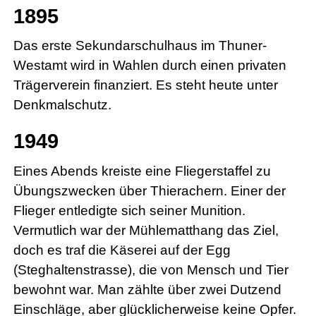
1895
Das erste Sekundarschulhaus im Thuner-
Westamt wird in Wahlen durch einen privaten
Trägerverein finanziert. Es steht heute unter
Denkmalschutz.
1949
Eines Abends kreiste eine Fliegerstaffel zu
Übungszwecken über Thierachern. Einer der
Flieger entledigte sich seiner Munition.
Vermutlich war der Mühlematthang das Ziel,
doch es traf die Käserei auf der Egg
(Steghaltenstrasse), die von Mensch und Tier
bewohnt war. Man zählte über zwei Dutzend
Einschläge, aber glücklicherweise keine Opfer.