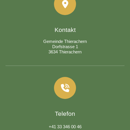
Kontakt
Gemeinde Thierachern
Dorfstrasse 1
3634 Thierachern
Telefon
+41 33 346 00 46