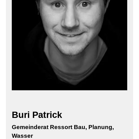
Buri Patrick
Gemeinderat Ressort Bau, Planung,
Wasser