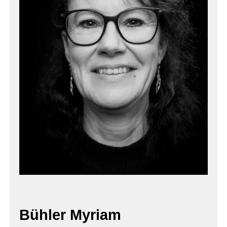
Bühler Myriam