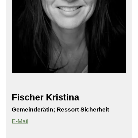
Fischer Kristina
Gemeinderätin; Ressort Sicherheit
E-Mail