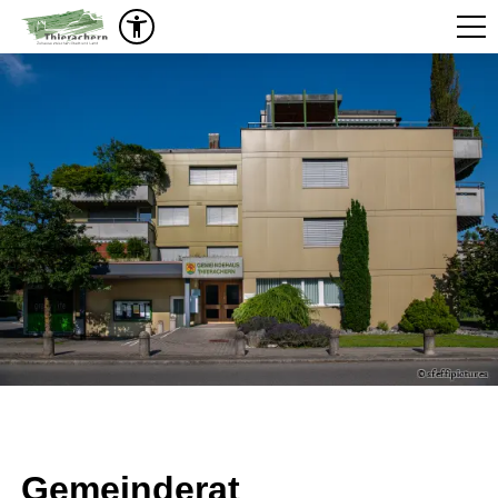
Gemeinderat