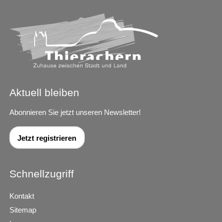
Aktuell bleiben
Abonnieren Sie jetzt unseren Newsletter!
Jetzt registrieren
Schnellzugriff
Kontakt
Sitemap