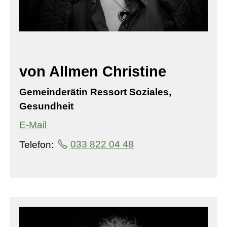
von Allmen Christine
Gemeinderätin Ressort Soziales,
Gesundheit
E-Mail
Telefon:
033 822 04 48