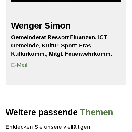
Wenger Simon
Gemeinderat Ressort Finanzen, ICT
Gemeinde, Kultur, Sport; Präs.
Kulturkomm., Mitgl. Feuerwehrkomm.
E-Mail
Weitere passende
Themen
Entdecken Sie unsere vielfältigen