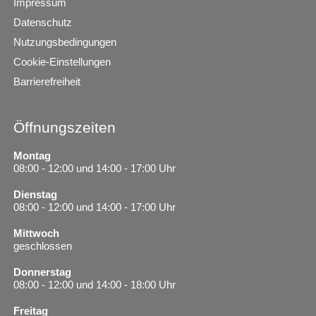
Impressum
Datenschutz
Nutzungsbedingungen
Cookie-Einstellungen
Barrierefreiheit
Öffnungszeiten
Montag
08:00 - 12:00 und 14:00 - 17:00 Uhr
Dienstag
08:00 - 12:00 und 14:00 - 17:00 Uhr
Mittwoch
geschlossen
Donnerstag
08:00 - 12:00 und 14:00 - 18:00 Uhr
Freitag