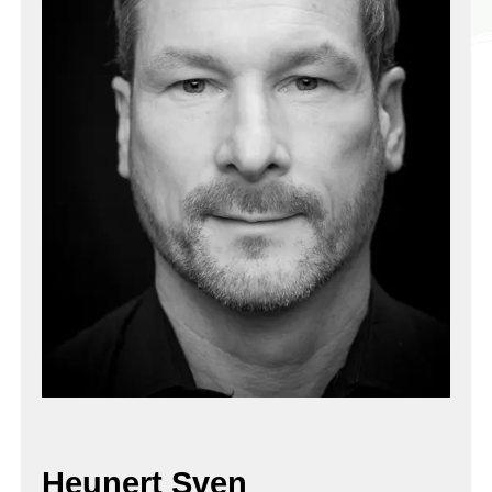
Heunert Sven