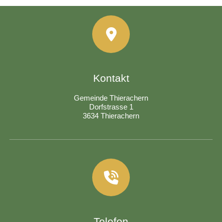
Kontakt
Gemeinde Thierachern
Dorfstrasse 1
3634 Thierachern
Telefon