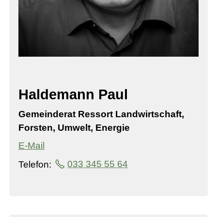
Haldemann Paul
Gemeinderat Ressort Landwirtschaft,
Forsten, Umwelt, Energie
E-Mail
Telefon:
033 345 55 64