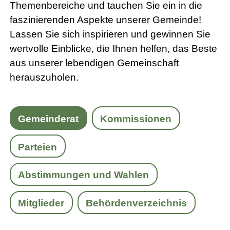
Themenbereiche und tauchen Sie ein in die
faszinierenden Aspekte unserer Gemeinde!
Lassen Sie sich inspirieren und gewinnen Sie
wertvolle Einblicke, die Ihnen helfen, das Beste
aus unserer lebendigen Gemeinschaft
herauszuholen.
Gemeinderat
Kommissionen
Parteien
Abstimmungen und Wahlen
Mitglieder
Behördenverzeichnis