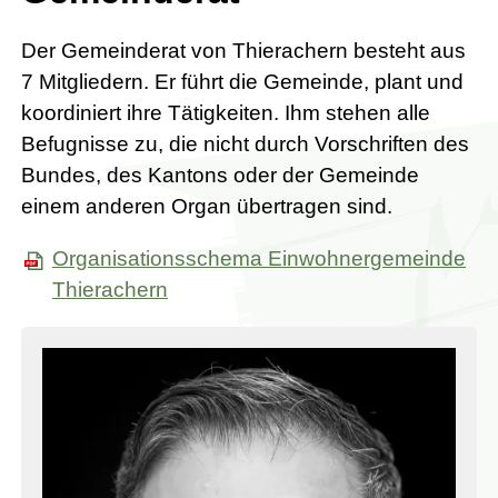
Der Gemeinderat von Thierachern besteht aus
7 Mitgliedern. Er führt die Gemeinde, plant und
koordiniert ihre Tätigkeiten. Ihm stehen alle
Befugnisse zu, die nicht durch Vorschriften des
Bundes, des Kantons oder der Gemeinde
einem anderen Organ übertragen sind.
Organisationsschema Einwohnergemeinde
Thierachern