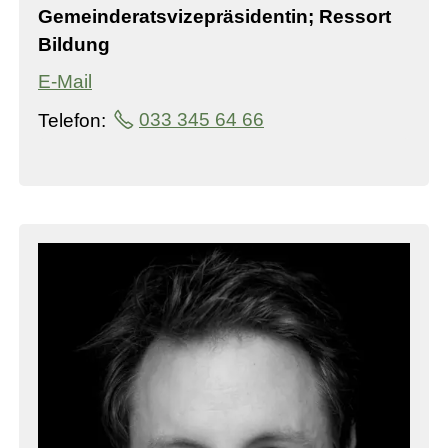
Gemeinderatsvizepräsidentin; Ressort
Bildung
E-Mail
Telefon:
033 345 64 66