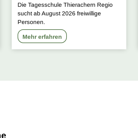
Die Tagesschule Thierachern Regio
sucht ab August 2026 freiwillige
Personen.
Mehr erfahren
he