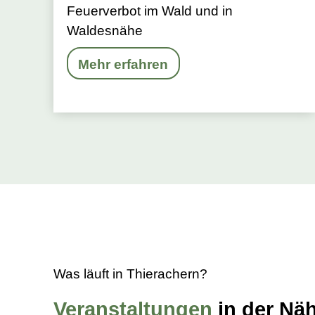
Feuerverbot im Wald und in
Waldesnähe
Mehr erfahren
Was läuft in Thierachern?
Veranstaltungen
in der Nä