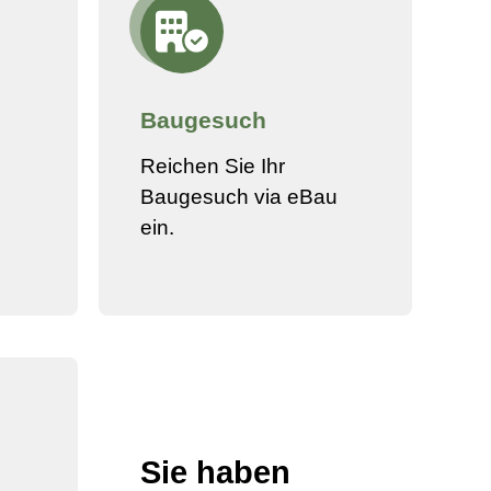
Baugesuch
Reichen Sie Ihr
Baugesuch via eBau
ein.
Sie haben