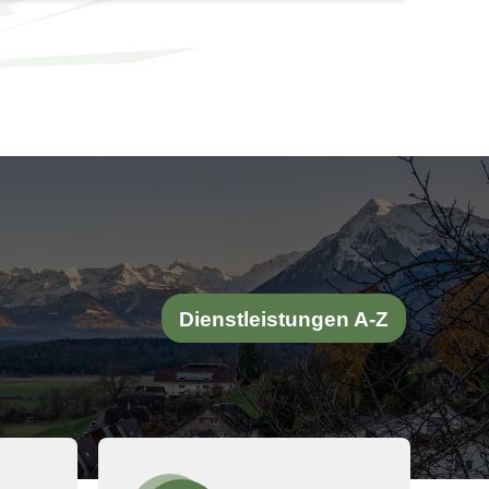
Dienstleistungen A-Z