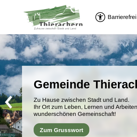
Gemeinde Thierac
Zu Hause zwischen Stadt und Land.
Ihr Ort zum Leben, Lernen und Arbeiten
wunderschönen Gemeinschaft!
Zum Grusswort