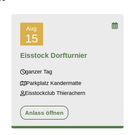
Aug
15
Eisstock Dorfturnier
ganzer Tag
Parkplatz Kandermatte
Eisstockclub Thierachern
Anlass öffnen