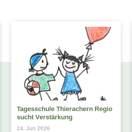
Tagesschule Thierachern Regio
sucht Verstärkung
24. Jun 2026