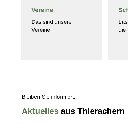
Vereine
Sc
Das sind unsere
Las
Vereine.
die
Bleiben Sie informiert.
Aktuelles
aus Thierachern