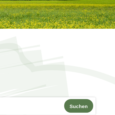
Suchen