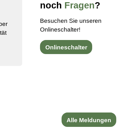
noch
Fragen
?
Besuchen Sie unseren
ber
Onlineschalter!
tät
Onlineschalter
Alle Meldungen