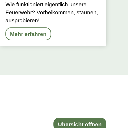
Wie funktioniert eigentlich unsere
Feuerwehr? Vorbeikommen, staunen,
ausprobieren!
Mehr erfahren
Übersicht öffnen