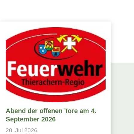
Abend der offenen Tore am 4.
September 2026
20. Jul 2026