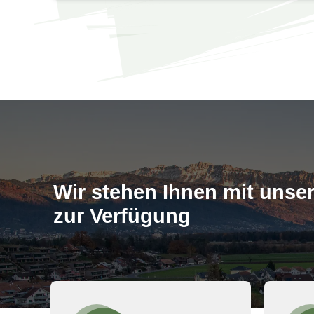
Wir stehen Ihnen mit­ uns
zur Verfügung