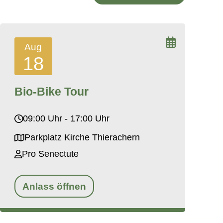
Aug
18
Bio-Bike Tour
09:00 Uhr - 17:00 Uhr
Parkplatz Kirche Thierachern
Pro Senectute
Anlass öffnen