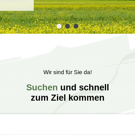
Wir sind für Sie da!
Suchen
und schnell
zum Ziel kommen