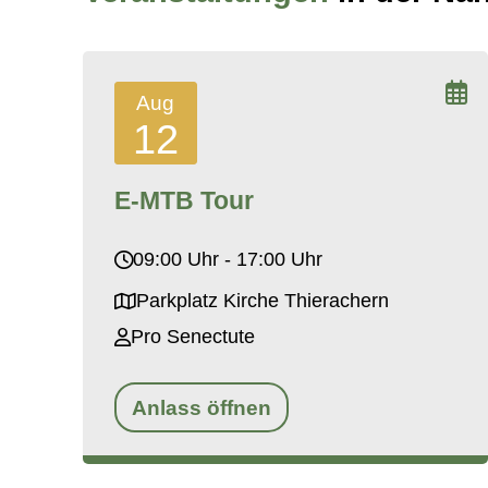
Aug
12
E-MTB Tour
09:00 Uhr - 17:00 Uhr
Parkplatz Kirche Thierachern
Pro Senectute
Anlass öffnen