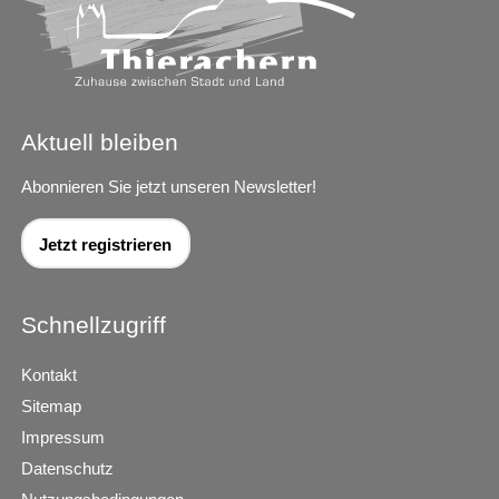
Aktuell bleiben
Abonnieren Sie jetzt unseren Newsletter!
Jetzt registrieren
Schnellzugriff
Kontakt
Sitemap
Impressum
Datenschutz