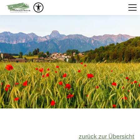
zurück zur Übersicht