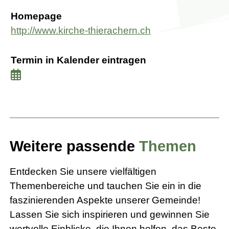
Homepage
http://www.kirche-thierachern.ch
Termin in Kalender eintragen
Weitere passende
Themen
Entdecken Sie unsere vielfältigen
Themenbereiche und tauchen Sie ein in die
faszinierenden Aspekte unserer Gemeinde!
Lassen Sie sich inspirieren und gewinnen Sie
wertvolle Einblicke, die Ihnen helfen, das Beste