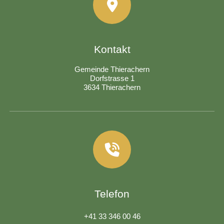
Kontakt
Gemeinde Thierachern
Dorfstrasse 1
3634 Thierachern
Telefon
+41 33 346 00 46