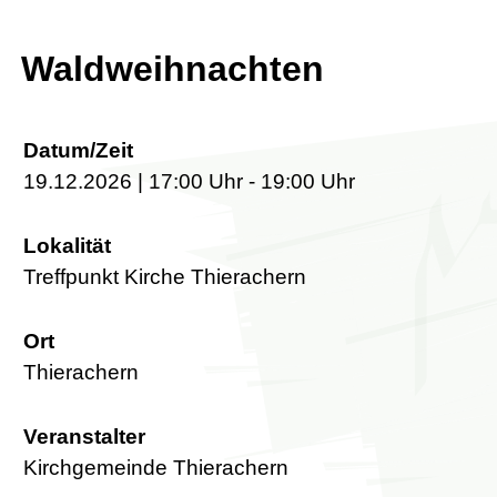
Waldweihnachten
Datum/Zeit
19.12.2026 | 17:00 Uhr - 19:00 Uhr
Lokalität
Treffpunkt Kirche Thierachern
Ort
Thierachern
Veranstalter
Kirchgemeinde Thierachern