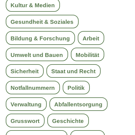
Kultur & Medien
Gesundheit & Soziales
Bildung & Forschung
Arbeit
Umwelt und Bauen
Mobilität
Sicherheit
Staat und Recht
Notfallnummern
Politik
Verwaltung
Abfallentsorgung
Grusswort
Geschichte