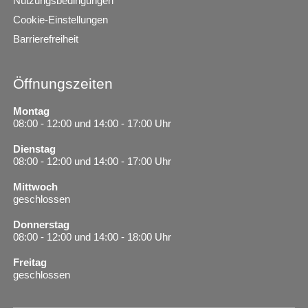
Nutzungsbedingungen
Cookie-Einstellungen
Barrierefreiheit
Öffnungszeiten
Montag
08:00 - 12:00 und 14:00 - 17:00 Uhr
Dienstag
08:00 - 12:00 und 14:00 - 17:00 Uhr
Mittwoch
geschlossen
Donnerstag
08:00 - 12:00 und 14:00 - 18:00 Uhr
Freitag
geschlossen