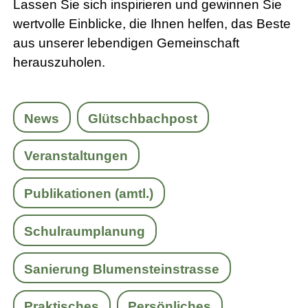
Lassen Sie sich inspirieren und gewinnen Sie
wertvolle Einblicke, die Ihnen helfen, das Beste
aus unserer lebendigen Gemeinschaft
herauszuholen.
News
Glütschbachpost
Veranstaltungen
Publikationen (amtl.)
Schulraumplanung
Sanierung Blumensteinstrasse
Praktisches
Persönliches