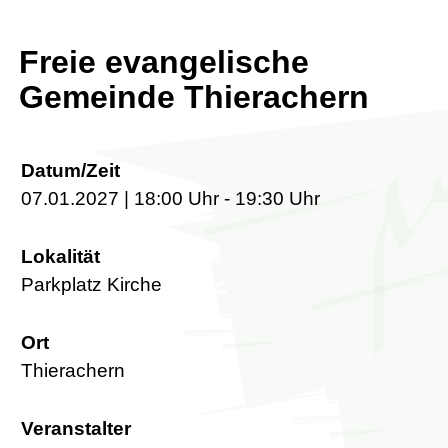
Freie evangelische
Gemeinde Thierachern
Datum/Zeit
07.01.2027 | 18:00 Uhr - 19:30 Uhr
Lokalität
Parkplatz Kirche
Ort
Thierachern
Veranstalter