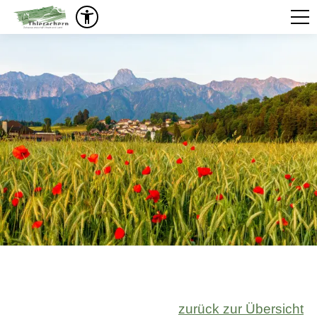
zurück zur Übersicht