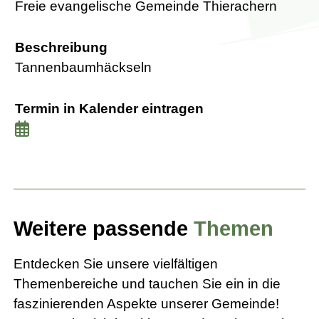
Freie evangelische Gemeinde Thierachern
Beschreibung
Tannenbaumhäckseln
Termin in Kalender eintragen
Weitere passende
Themen
Entdecken Sie unsere vielfältigen
Themenbereiche und tauchen Sie ein in die
faszinierenden Aspekte unserer Gemeinde!