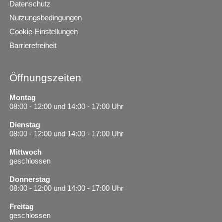
Datenschutz
Nutzungsbedingungen
Cookie-Einstellungen
Barrierefreiheit
Öffnungszeiten
Montag
08:00 - 12:00 und 14:00 - 17:00 Uhr
Dienstag
08:00 - 12:00 und 14:00 - 17:00 Uhr
Mittwoch
geschlossen
Donnerstag
08:00 - 12:00 und 14:00 - 17:00 Uhr
Freitag
geschlossen