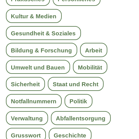
Kultur & Medien
Gesundheit & Soziales
Bildung & Forschung
Arbeit
Umwelt und Bauen
Mobilität
Sicherheit
Staat und Recht
Notfallnummern
Politik
Verwaltung
Abfallentsorgung
Grusswort
Geschichte