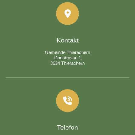
Kontakt
Gemeinde Thierachern
Dorfstrasse 1
3634 Thierachern
Telefon