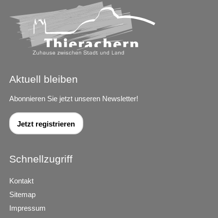
Aktuell bleiben
Abonnieren Sie jetzt unseren Newsletter!
Jetzt registrieren
Schnellzugriff
Kontakt
Sitemap
Impressum