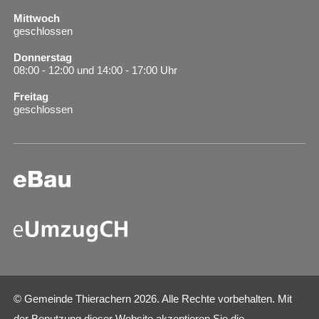
Mittwoch
geschlossen
Donnerstag
08:00 - 12:00 und 14:00 - 17:00 Uhr
Freitag
geschlossen
© Gemeinde Thierachern 2026. Alle Rechte vorbehalten. Mit
der Benutzung dieser Website akzeptieren Sie die