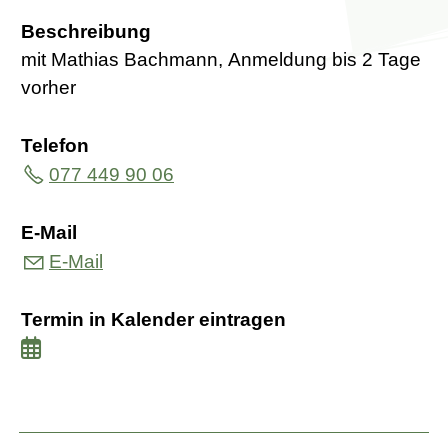
Beschreibung
mit Mathias Bachmann, Anmeldung bis 2 Tage
vorher
Telefon
077 449 90 06
E-Mail
E-Mail
Termin in Kalender eintragen