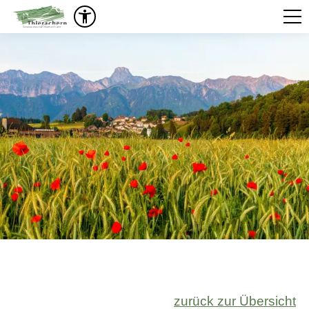
zurück zur Übersicht