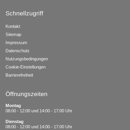
Schnellzugriff
Kontakt
Sitemap
Impressum
Datenschutz
Nutzungsbedingungen
Cookie-Einstellungen
Barrierefreiheit
Öffnungszeiten
Montag
08:00 - 12:00 und 14:00 - 17:00 Uhr
Dienstag
08:00 - 12:00 und 14:00 - 17:00 Uhr