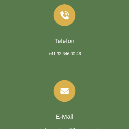
Telefon
+41 33 346 00 46
E-Mail