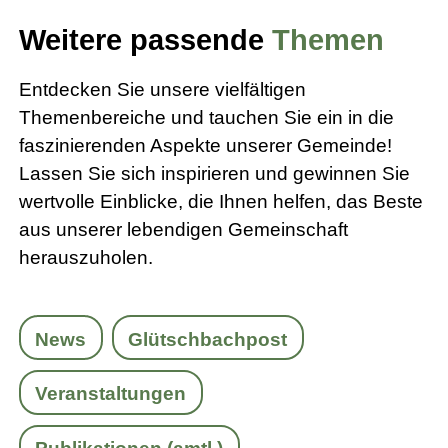
Weitere passende
Themen
Entdecken Sie unsere vielfältigen
Themenbereiche und tauchen Sie ein in die
faszinierenden Aspekte unserer Gemeinde!
Lassen Sie sich inspirieren und gewinnen Sie
wertvolle Einblicke, die Ihnen helfen, das Beste
aus unserer lebendigen Gemeinschaft
herauszuholen.
News
Glütschbachpost
Veranstaltungen