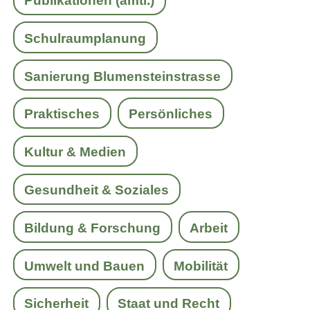
Publikationen (amtl.)
Schulraumplanung
Sanierung Blumensteinstrasse
Praktisches
Persönliches
Kultur & Medien
Gesundheit & Soziales
Bildung & Forschung
Arbeit
Umwelt und Bauen
Mobilität
Sicherheit
Staat und Recht