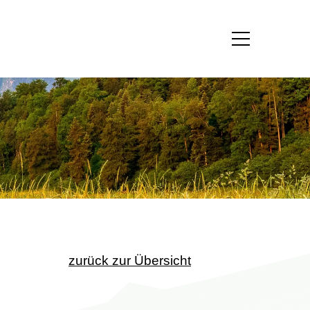
zurück zur Übersicht