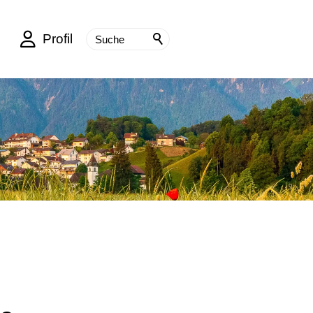
Profil