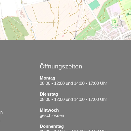
Öffnungszeiten
Montag
08:00 - 12:00 und 14:00 - 17:00 Uhr
Dienstag
08:00 - 12:00 und 14:00 - 17:00 Uhr
Mittwoch
en
geschlossen
n
Donnerstag