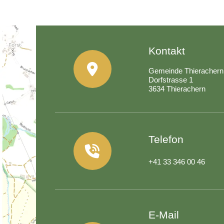
Kontakt
Gemeinde Thierachern
Dorfstrasse 1
3634 Thierachern
Telefon
+41 33 346 00 46
E-Mail