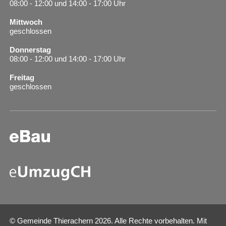
08:00 - 12:00 und 14:00 - 17:00 Uhr
Mittwoch
geschlossen
Donnerstag
08:00 - 12:00 und 14:00 - 17:00 Uhr
Freitag
geschlossen
© Gemeinde Thierachern 2026. Alle Rechte vorbehalten. Mit