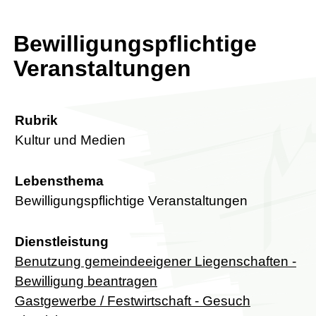
Bewilligungspflichtige
Veranstaltungen
Rubrik
Kultur und Medien
Lebensthema
Bewilligungspflichtige Veranstaltungen
Dienstleistung
Benutzung gemeindeeigener Liegenschaften -
Bewilligung beantragen
Gastgewerbe / Festwirtschaft - Gesuch