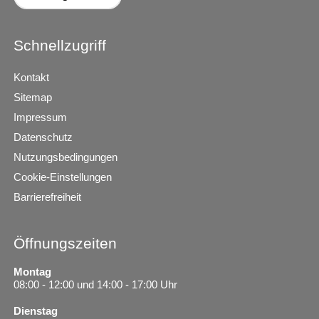
Schnellzugriff
Kontakt
Sitemap
Impressum
Datenschutz
Nutzungsbedingungen
Cookie-Einstellungen
Barrierefreiheit
Öffnungszeiten
Montag
08:00 - 12:00 und 14:00 - 17:00 Uhr
Dienstag