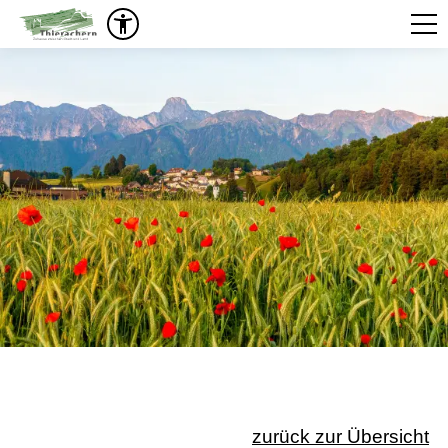
zurück zur Übersicht