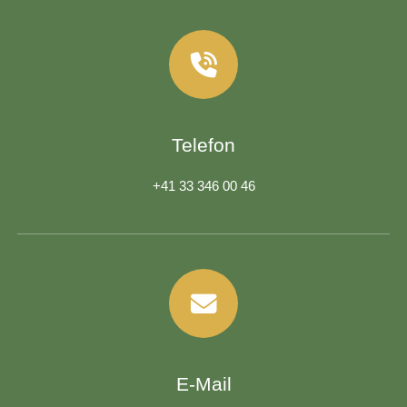
Telefon
+41 33 346 00 46
E-Mail