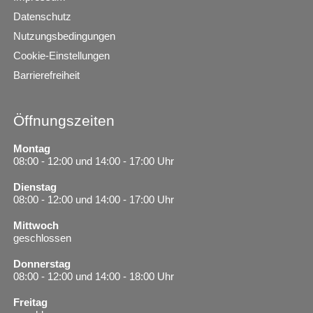
Datenschutz
Nutzungsbedingungen
Cookie-Einstellungen
Barrierefreiheit
Öffnungszeiten
Montag
08:00 - 12:00 und 14:00 - 17:00 Uhr
Dienstag
08:00 - 12:00 und 14:00 - 17:00 Uhr
Mittwoch
geschlossen
Donnerstag
08:00 - 12:00 und 14:00 - 18:00 Uhr
Freitag