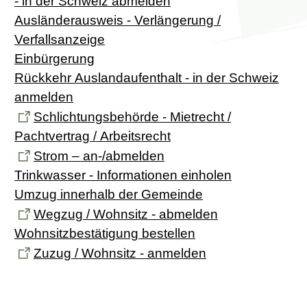
- in der Schweiz abmelden
Ausländerausweis - Verlängerung /
Verfallsanzeige
Einbürgerung
Rückkehr Auslandaufenthalt - in der Schweiz
anmelden
Schlichtungsbehörde - Mietrecht /
Pachtvertrag / Arbeitsrecht
Strom – an-/abmelden
Trinkwasser - Informationen einholen
Umzug innerhalb der Gemeinde
Wegzug / Wohnsitz - abmelden
Wohnsitzbestätigung bestellen
Zuzug / Wohnsitz - anmelden