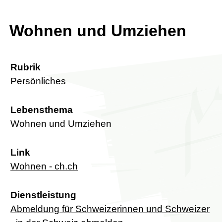
Wohnen und Umziehen
Rubrik
Persönliches
Lebensthema
Wohnen und Umziehen
Link
Wohnen - ch.ch
Dienstleistung
Abmeldung für Schweizerinnen und Schweizer