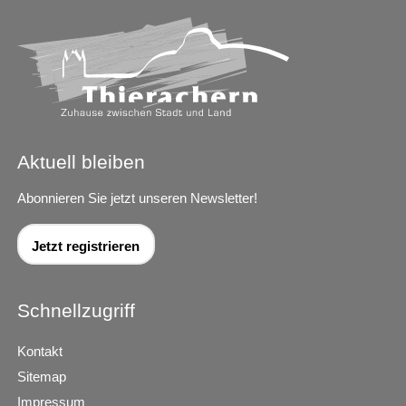
Aktuell bleiben
Abonnieren Sie jetzt unseren Newsletter!
Jetzt registrieren
Schnellzugriff
Kontakt
Sitemap
Impressum