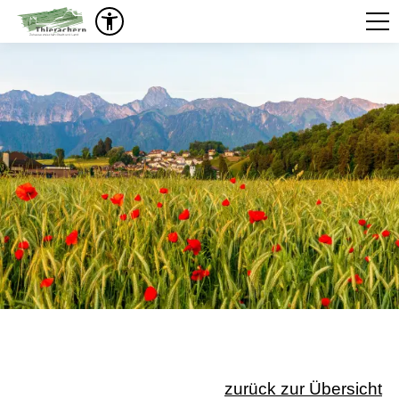
zurück zur Übersicht