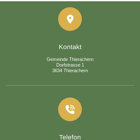
Kontakt
Gemeinde Thierachern
Dorfstrasse 1
3634 Thierachern
Telefon