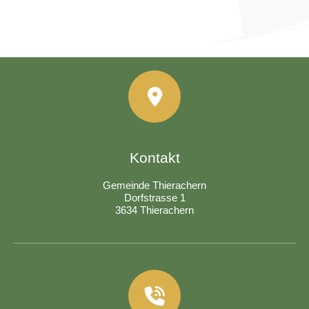
Kontakt
Gemeinde Thierachern
Dorfstrasse 1
3634 Thierachern