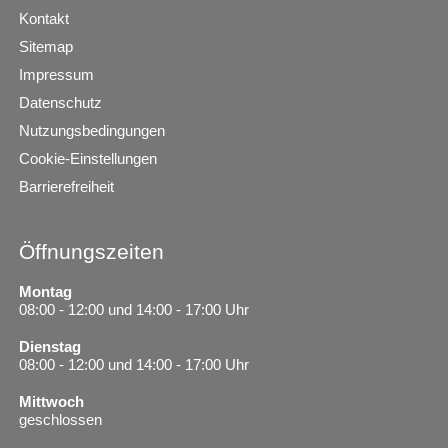
Kontakt
Sitemap
Impressum
Datenschutz
Nutzungsbedingungen
Cookie-Einstellungen
Barrierefreiheit
Öffnungszeiten
Montag
08:00 - 12:00 und 14:00 - 17:00 Uhr
Dienstag
08:00 - 12:00 und 14:00 - 17:00 Uhr
Mittwoch
geschlossen