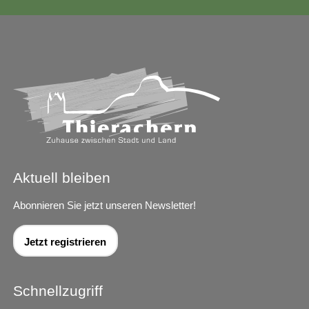
Aktuell bleiben
Abonnieren Sie jetzt unseren Newsletter!
Jetzt registrieren
Schnellzugriff