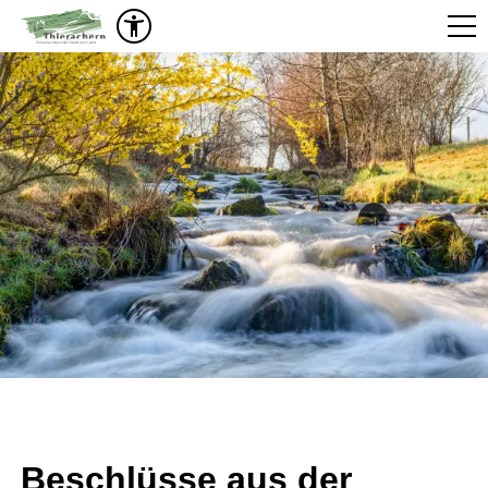
Beschlüsse aus der