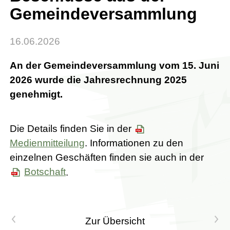
Gemeindeversammlung
16.06.2026
An der Gemeindeversammlung vom 15. Juni
2026 wurde die Jahresrechnung 2025
genehmigt.
Die Details finden Sie in der
Medienmitteilung
. Informationen zu den
einzelnen Geschäften finden sie auch in der
Botschaft
.
Vorheriger Artikel
Nächster Artikel
Zur Übersicht