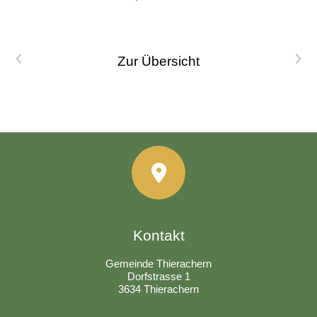
Vorheriger Artikel
Nächster Artikel
Zur Übersicht
Kontakt
Gemeinde Thierachern
Dorfstrasse 1
3634 Thierachern