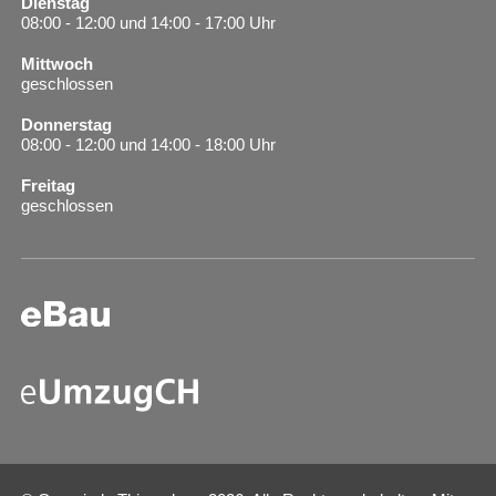
Dienstag
08:00 - 12:00 und 14:00 - 17:00 Uhr
Mittwoch
geschlossen
Donnerstag
08:00 - 12:00 und 14:00 - 18:00 Uhr
Freitag
geschlossen