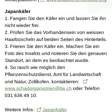
Japankäfer
1. Fangen Sie den Käfer ein und lassen Sie ihn
nicht wieder frei.
2. Prüfen Sie das Vorhandensein von weissen
Haarbüscheln auf beiden Seiten des Hinterteils.
3. Frieren Sie den Käfer ein. Machen Sie ein
Foto des Insekts und notieren Sie den genauen
Standort, an dem es beobachtet wurde.
4. So rasch wie möglich den
Pflanzenschutzdienst, Amt für Landwirtschaft
und Natur, Zollikofen, kontaktieren:
www.schadorganismen@be.ch
oder Telefon
031 636 49 10.
Weitere Infos:
Japankäfer