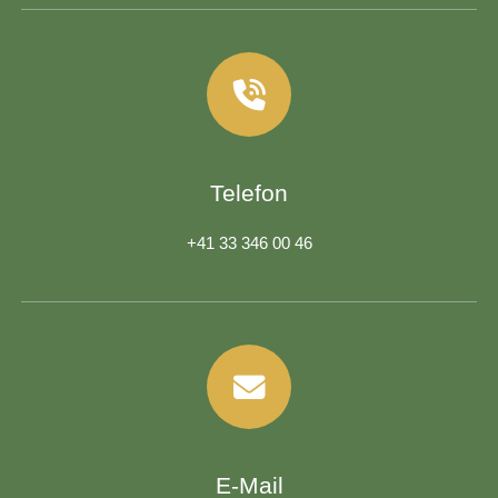
Telefon
+41 33 346 00 46
E-Mail