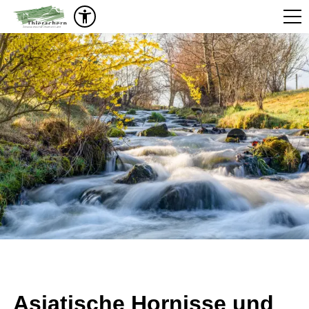
Asiatische Hornisse und