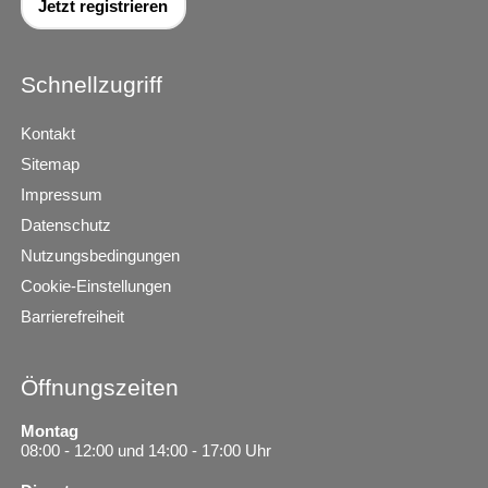
Jetzt registrieren
Schnellzugriff
Kontakt
Sitemap
Impressum
Datenschutz
Nutzungsbedingungen
Cookie-Einstellungen
Barrierefreiheit
Öffnungszeiten
Montag
08:00 - 12:00 und 14:00 - 17:00 Uhr