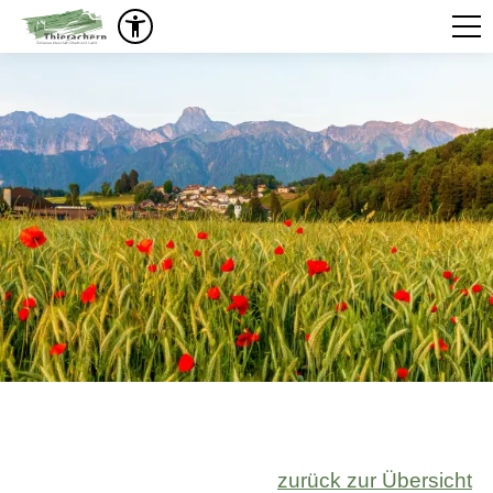
zurück zur Übersicht