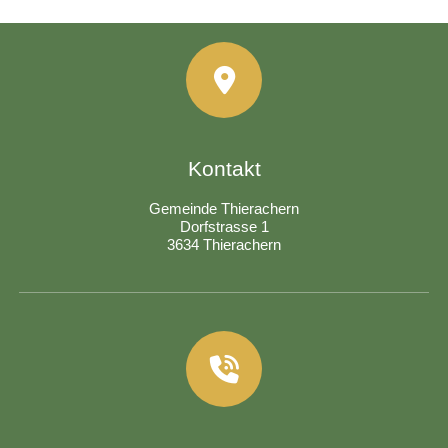
Kontakt
Gemeinde Thierachern
Dorfstrasse 1
3634 Thierachern