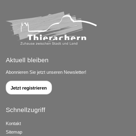
Aktuell bleiben
Abonnieren Sie jetzt unseren Newsletter!
Jetzt registrieren
Schnellzugriff
Kontakt
Sitemap