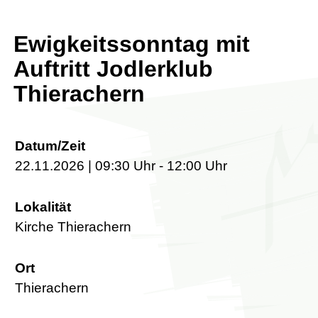
Ewigkeitssonntag mit
Auftritt Jodlerklub
Thierachern
Datum/Zeit
22.11.2026 | 09:30 Uhr - 12:00 Uhr
Lokalität
Kirche Thierachern
Ort
Thierachern