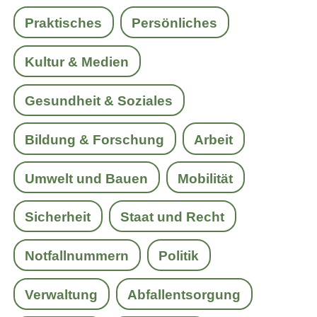
Praktisches
Persönliches
Kultur & Medien
Gesundheit & Soziales
Bildung & Forschung
Arbeit
Umwelt und Bauen
Mobilität
Sicherheit
Staat und Recht
Notfallnummern
Politik
Verwaltung
Abfallentsorgung