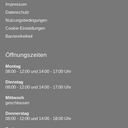
Impressum
Datenschutz
Nutzungsbedingungen
Cookie-Einstellungen
Barrierefreiheit
Öffnungszeiten
Montag
08:00 - 12:00 und 14:00 - 17:00 Uhr
Dienstag
08:00 - 12:00 und 14:00 - 17:00 Uhr
Mittwoch
geschlossen
Donnerstag
08:00 - 12:00 und 14:00 - 18:00 Uhr