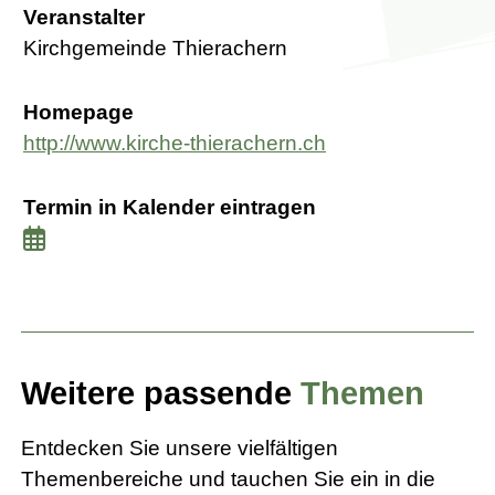
Veranstalter
Kirchgemeinde Thierachern
Homepage
http://www.kirche-thierachern.ch
Termin in Kalender eintragen
Weitere passende
Themen
Entdecken Sie unsere vielfältigen
Themenbereiche und tauchen Sie ein in die