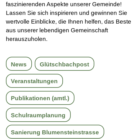
faszinierenden Aspekte unserer Gemeinde!
Lassen Sie sich inspirieren und gewinnen Sie
wertvolle Einblicke, die Ihnen helfen, das Beste
aus unserer lebendigen Gemeinschaft
herauszuholen.
News
Glütschbachpost
Veranstaltungen
Publikationen (amtl.)
Schulraumplanung
Sanierung Blumensteinstrasse